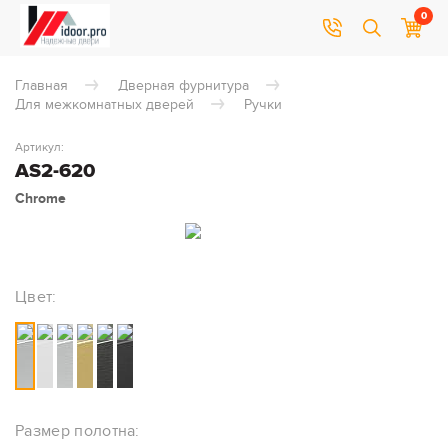
0
Главная
Дверная фурнитура
Для межкомнатных дверей
Ручки
Артикул:
AS2-620
Chrome
Цвет:
Размер полотна: