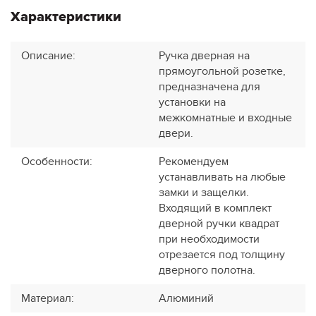
Характеристики
Описание
:
Ручка дверная на
прямоугольной розетке,
предназначена для
установки на
межкомнатные и входные
двери.
Особенности
:
Рекомендуем
устанавливать на любые
замки и защелки.
Входящий в комплект
дверной ручки квадрат
при необходимости
отрезается под толщину
дверного полотна.
Материал
:
Алюминий