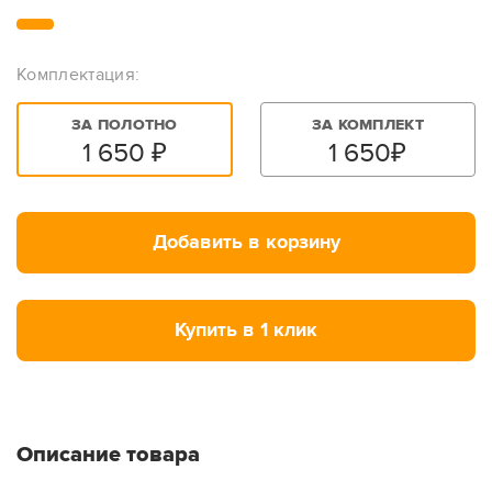
Комплектация:
ЗА ПОЛОТНО
ЗА КОМПЛЕКТ
1 650
₽
1 650
₽
Добавить в корзину
Купить в 1 клик
Описание товара