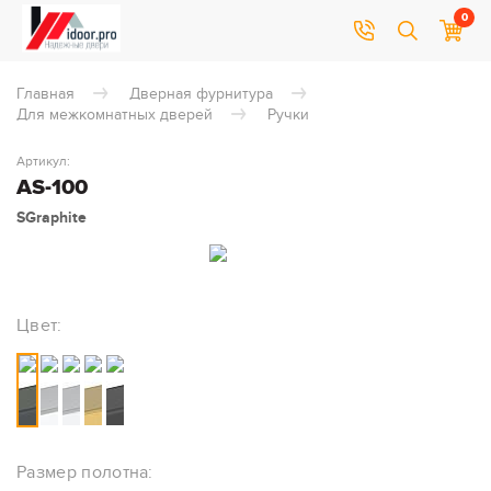
0
Главная
Дверная фурнитура
Для межкомнатных дверей
Ручки
Артикул:
AS-100
SGraphite
Цвет:
Размер полотна: