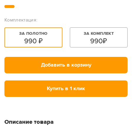
Комплектация:
ЗА ПОЛОТНО
ЗА КОМПЛЕКТ
990
₽
990
₽
Добавить в корзину
Купить в 1 клик
Описание товара