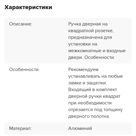
Характеристики
Описание
:
Ручка дверная на
квадратной розетке,
предназначена для
установки на
межкомнатные и входные
двери. Особенности:
Особенности
:
Рекомендуем
устанавливать на любые
замки и защелки.
Входящий в комплект
дверной ручки квадрат
при необходимости
отрезается под толщину
дверного полотна.
Материал
:
Алюминий