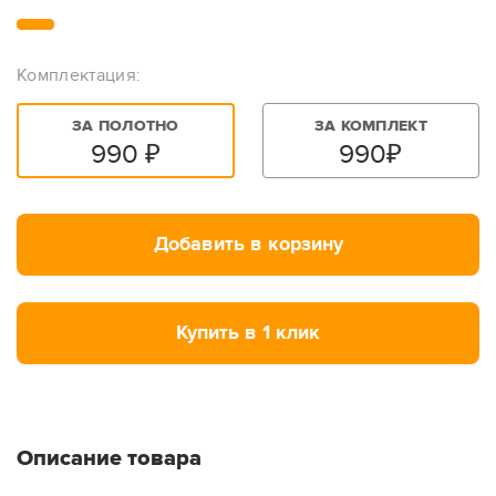
Комплектация:
ЗА ПОЛОТНО
ЗА КОМПЛЕКТ
990
₽
990
₽
Добавить в корзину
Купить в 1 клик
Описание товара