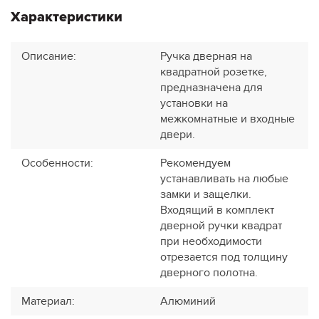
Характеристики
Описание
:
Ручка дверная на
квадратной розетке,
предназначена для
установки на
межкомнатные и входные
двери.
Особенности
:
Рекомендуем
устанавливать на любые
замки и защелки.
Входящий в комплект
дверной ручки квадрат
при необходимости
отрезается под толщину
дверного полотна.
Материал
:
Алюминий