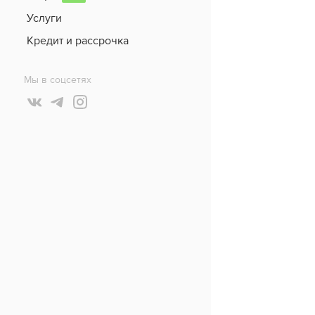
Услуги
Кредит и рассрочка
Мы в соцсетях