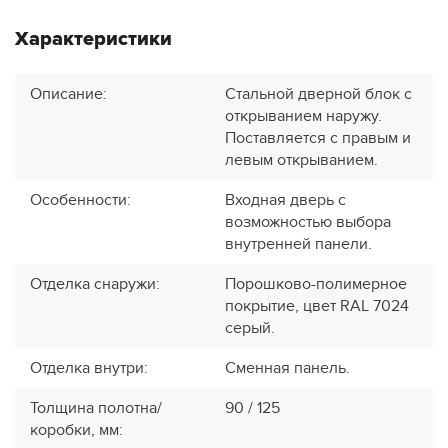
Характеристики
Описание
:
Стальной дверной блок с
открыванием наружу.
Поставляется с правым и
левым открыванием.
Особенности
:
Входная дверь с
возможностью выбора
внутренней панели.
Отделка снаружи
:
Порошково-полимерное
покрытие, цвет RAL 7024
серый.
Отделка внутри
:
Сменная панель.
Толщина полотна/
90 / 125
коробки, мм
: