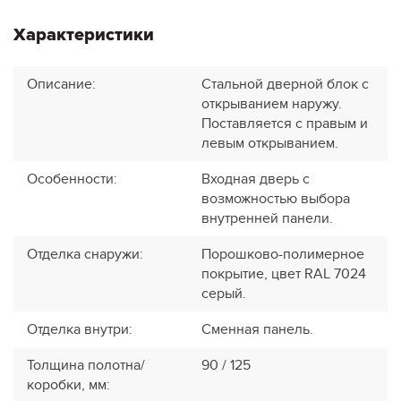
Характеристики
Описание
:
Стальной дверной блок с
открыванием наружу.
Поставляется с правым и
левым открыванием.
Особенности
:
Входная дверь с
возможностью выбора
внутренней панели.
Отделка снаружи
:
Порошково-полимерное
покрытие, цвет RAL 7024
серый.
Отделка внутри
:
Сменная панель.
Толщина полотна/
90 / 125
коробки, мм
: