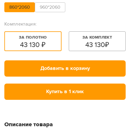
860*2060
960*2060
Комплектация:
ЗА ПОЛОТНО
ЗА КОМПЛЕКТ
43 130
₽
43 130
₽
Добавить в корзину
Купить в 1 клик
Описание товара