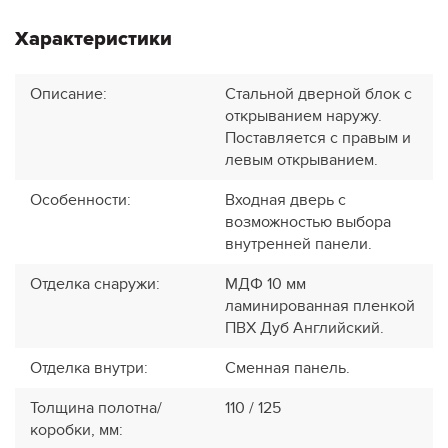
Характеристики
Описание
:
Стальной дверной блок с
открыванием наружу.
Поставляется с правым и
левым открыванием.
Особенности
:
Входная дверь с
возможностью выбора
внутренней панели.
Отделка снаружи
:
МДФ 10 мм
ламинированная пленкой
ПВХ Дуб Английский.
Отделка внутри
:
Сменная панель.
Толщина полотна/
110 / 125
коробки, мм
: