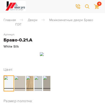
0
Главная
Двери
Межкомнатные двери Браво
ПЭТ
Артикул:
Браво-0.21.А
White Silk
Цвет:
Размер полотна: