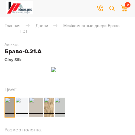
0
Главная
Двери
Межкомнатные двери Браво
ПЭТ
Артикул:
Браво-0.21.А
Clay Silk
Цвет:
Размер полотна: