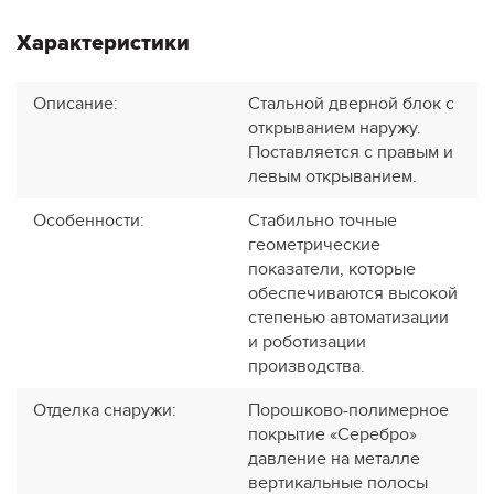
Характеристики
Описание
:
Стальной дверной блок с
открыванием наружу.
Поставляется с правым и
левым открыванием.
Особенности
:
Стабильно точные
геометрические
показатели, которые
обеспечиваются высокой
степенью автоматизации
и роботизации
производства.
Отделка снаружи
:
Порошково-полимерное
покрытие «Серебро»
давление на металле
вертикальные полосы